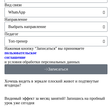
Вид связи
Направление
Педагог
Нажимая кнопку “Записаться” вы принимаете
пользовательское
соглашение
и условия обработки персональных данных
Записаться
Хочешь видеть в зеркале плоский живот и подтянутые
ягодицы?
Видимый эффект за месяц занятий! Запишись на пробный
урок уже сегодня