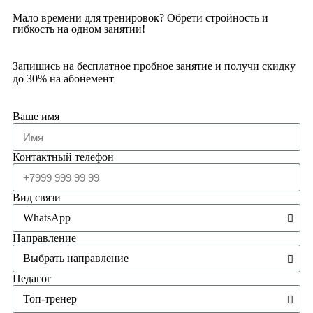
Мало времени для тренировок? Обрети стройность и
гибкость на одном занятии!
Запишись на бесплатное пробное занятие и получи скидку
до 30% на абонемент
Ваше имя
Контактный телефон
Вид связи
Направление
Педагог