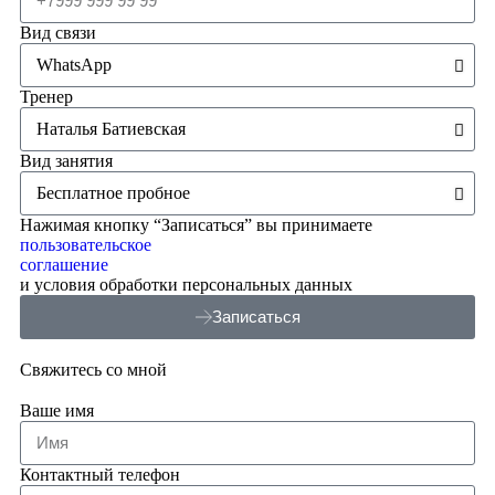
Вид связи
Тренер
Вид занятия
Нажимая кнопку “Записаться” вы принимаете
пользовательское
соглашение
и условия обработки персональных данных
Записаться
Свяжитесь со мной
Ваше имя
Контактный телефон