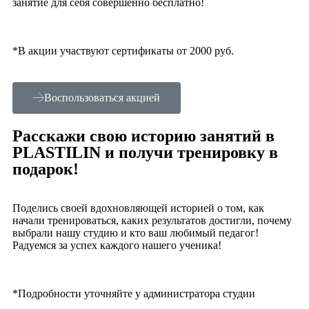
занятие для себя совершенно бесплатно!
*В акции участвуют сертификаты от 2000 руб.
Воспользоваться акцией
Расскажи свою историю занятий в
PLASTILIN и получи тренировку в
подарок!
Поделись своей вдохновляющей историей о том, как
начали тренироваться, каких результатов достигли, почему
выбрали нашу студию и кто ваш любимый педагог!
Радуемся за успех каждого нашего ученика!
*Подробности уточняйте у администратора студии