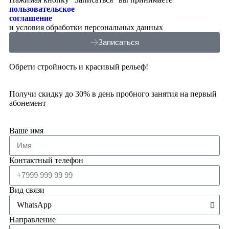
пользовательское
соглашение
и условия обработки персональных данных
Записаться
Обрети стройность и красивый рельеф!
Получи скидку до 30% в день пробного занятия на первый
абонемент
Ваше имя
Контактный телефон
Вид связи
Направление