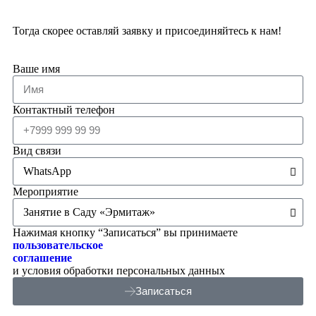
Тогда скорее оставляй заявку и присоединяйтесь к нам!
Ваше имя
Контактный телефон
Вид связи
Мероприятие
Нажимая кнопку “Записаться” вы принимаете
пользовательское
соглашение
и условия обработки персональных данных
Записаться