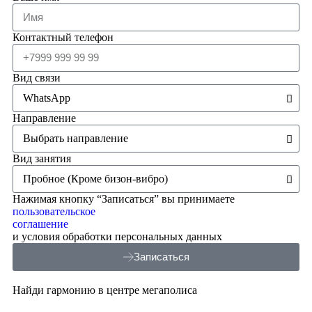
Контактный телефон
Вид связи
Направление
Вид занятия
Нажимая кнопку “Записаться” вы принимаете
пользовательское
соглашение
и условия обработки персональных данных
Записаться
Найди гармонию в центре мегаполиса