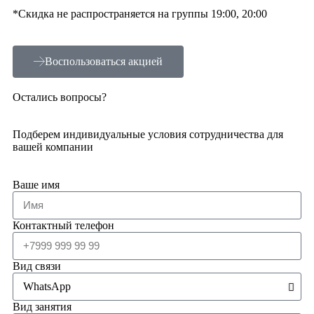
*Скидка не распространяется на группы 19:00, 20:00
Воспользоваться акцией
Остались вопросы?​
Подберем индивидуальные условия сотрудничества для
вашей компании
Ваше имя
Контактный телефон
Вид связи
Вид занятия