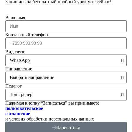
Запишись на бесплатный пробный урок уже сейчас!
Ваше имя
Контактный телефон
Вид связи
Направление
Педагог
Нажимая кнопку “Записаться” вы принимаете
пользовательское
соглашение
и условия обработки персональных данных
Записаться