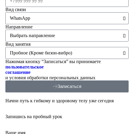
Вид связи
Направление
Вид занятия
Нажимая кнопку “Записаться” вы принимаете
пользовательское
соглашение
и условия обработки персональных данных
Записаться
Начни путь к гибкому и здоровому телу уже сегодня
Запишись на пробный урок
Ваше имя