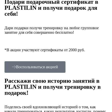
Подари подарочный сертификат в
PLASTILIN и получи подарок для
себя!
Дари подарки получи тренировку на любое групповое
занятие для себя совершенно бесплатно!
*В акции участвуют сертификаты от 2000 руб.
Воспользоваться акцией
Расскажи свою историю занятий в
PLASTILIN и получи тренировку в
подарок!
Поделись своей вдохновляющей историей о том, как
начали тренироваться, каких результатов достигли, почему