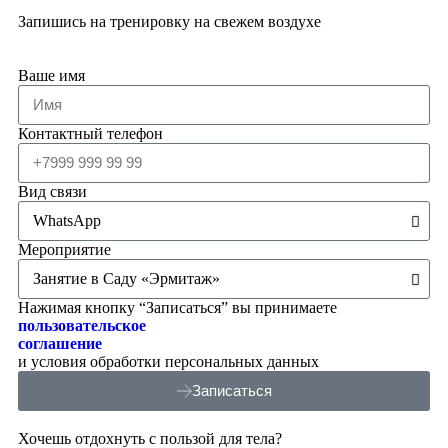
Запишись на тренировку на свежем воздухе
Ваше имя
Контактный телефон
Вид связи
Мероприятие
Нажимая кнопку “Записаться” вы принимаете
пользовательское
соглашение
и условия обработки персональных данных
Записаться
Хочешь отдохнуть с пользой для тела?