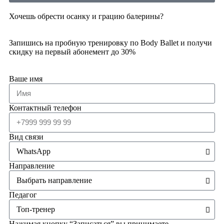
Хочешь обрести осанку и грацию балерины?
Запишись на пробную тренировку по Body Ballet и получи
скидку на первый абонемент до 30%
Ваше имя
Контактный телефон
Вид связи
Направление
Педагог
Нажимая кнопку “Записаться” вы принимаете