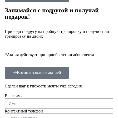
Занимайся с подругой и получай
подарок!
Приводи подругу на пробную тренировку и получи сплит-
тренировку на двоих
*Акция действует при приобретении абонемента
Воспользоваться акцией
Сделай шаг к гибкости мечты уже сегодня
Ваше имя
Контактный телефон