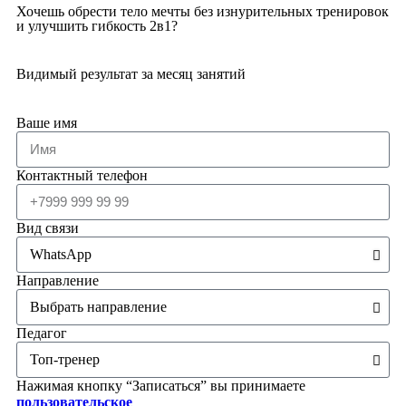
Хочешь обрести тело мечты без изнурительных тренировок
и улучшить гибкость 2в1?
Видимый результат за месяц занятий
Ваше имя
Контактный телефон
Вид связи
Направление
Педагог
Нажимая кнопку “Записаться” вы принимаете
пользовательское