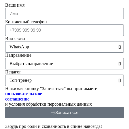
Ваше имя
Контактный телефон
Вид связи
Направление
Педагог
Нажимая кнопку “Записаться” вы принимаете
пользовательское
соглашение
и условия обработки персональных данных
Записаться
Забудь про боли и скованность в спине навсегда!