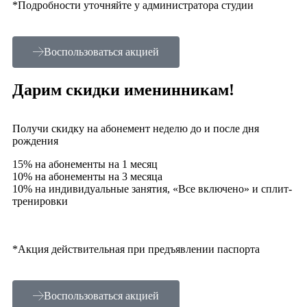
*Подробности уточняйте у администратора студии
Воспользоваться акцией
Дарим скидки именинникам!
Получи скидку на абонемент неделю до и после дня
рождения
15% на абонементы на 1 месяц
10% на абонементы на 3 месяца
10% на индивидуальные занятия, «Все включено» и сплит-
тренировки
*Акция действительная при предъявлении паспорта
Воспользоваться акцией