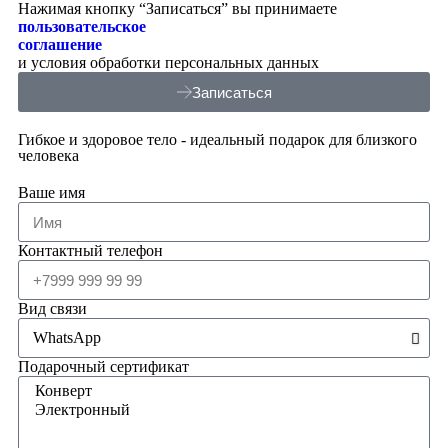
Нажимая кнопку “Записаться” вы принимаете
пользовательское
соглашение
и условия обработки персональных данных
Записаться
Гибкое и здоровое тело - идеальный подарок для близкого
человека
Ваше имя
Контактный телефон
Вид связи
Подарочный сертификат