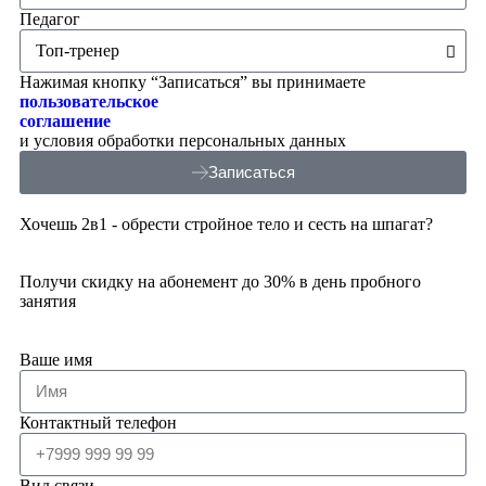
Педагог
Нажимая кнопку “Записаться” вы принимаете
пользовательское
соглашение
и условия обработки персональных данных
Записаться
Хочешь 2в1 - обрести стройное тело и сесть на шпагат?
Получи скидку на абонемент до 30% в день пробного
занятия
Ваше имя
Контактный телефон
Вид связи