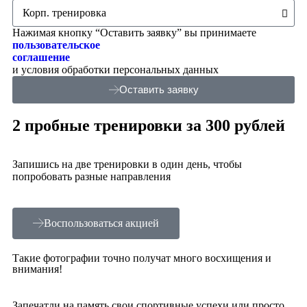
Нажимая кнопку “Оставить заявку” вы принимаете
пользовательское
соглашение
и условия обработки персональных данных
Оставить заявку
2 пробные тренировки за 300 рублей
Запишись на две тренировки в один день, чтобы
попробовать разные направления
Воспользоваться акцией
Такие фотографии точно получат много восхищения и
внимания!
Запечатли на память свои спортивные успехи или просто