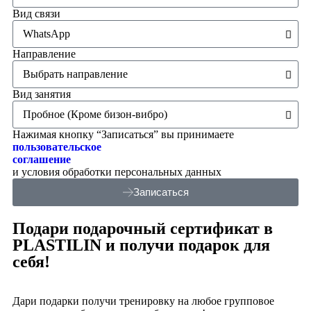
Вид связи
Направление
Вид занятия
Нажимая кнопку “Записаться” вы принимаете
пользовательское
соглашение
и условия обработки персональных данных
Записаться
Подари подарочный сертификат в
PLASTILIN и получи подарок для
себя!
Дари подарки получи тренировку на любое групповое