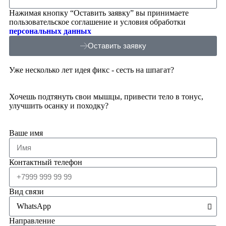
Нажимая кнопку “Оставить заявку” вы принимаете
пользовательское соглашение и условия обработки
персональных данных
Оставить заявку
Уже несколько лет идея фикс - сесть на шпагат?
Хочешь подтянуть свои мышцы, привести тело в тонус,
улучшить осанку и походку?
Ваше имя
Контактный телефон
Вид связи
Направление