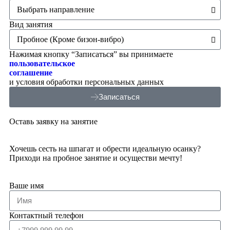
Вид занятия
Нажимая кнопку “Записаться” вы принимаете
пользовательское
соглашение
и условия обработки персональных данных
Записаться
Оставь заявку на занятие
Хочешь сесть на шпагат и обрести идеальную осанку?
Приходи на пробное занятие и осуществи мечту!
Ваше имя
Контактный телефон