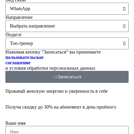
Направление
Педагог
Нажимая кнопку “Записаться” вы принимаете
пользовательское
соглашение
и условия обработки персональных данных
Записаться
Прокачай женскую энергию и уверенность в себе
Получи скидку до 30% на абонемент в день пробного
Ваше имя