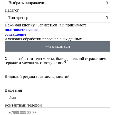
Педагог
Нажимая кнопку “Записаться” вы принимаете
пользовательское
соглашение
и условия обработки персональных данных
Записаться
Хочешь обрести тело мечты, быть довольной отражением в
зеркале и улучшить самочувствие?
Видимый результат за месяц занятий
Ваше имя
Контактный телефон