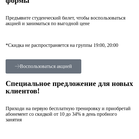
формы
Предъявите студенческий билет, чтобы воспользоваться
акцией и заниматься по выгодной цене
*Скидка не распространяется на группы 19:00, 20:00
Воспользоваться акцией
Специальное предложение для новых
клиентов!
Приходи на первую бесплатную тренировку и приобретай
абонемент со скидкой от 10 до 34% в день пробного
занятия