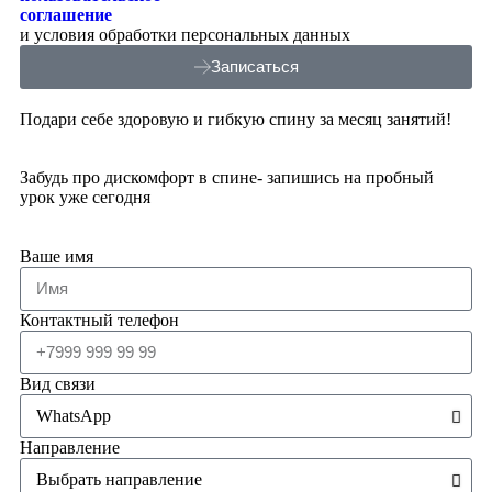
соглашение
и условия обработки персональных данных
Записаться
Подари себе здоровую и гибкую спину за месяц занятий!
Забудь про дискомфорт в спине- запишись на пробный
урок уже сегодня
Ваше имя
Контактный телефон
Вид связи
Направление