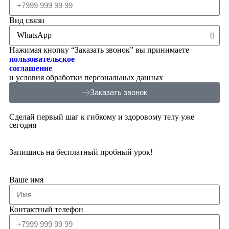
Вид связи
Нажимая кнопку “Заказать звонок” вы принимаете
пользовательское
соглашение
и условия обработки персональных данных
Заказать звонок
Сделай первый шаг к гибкому и здоровому телу уже
сегодня
Запишись на бесплатный пробный урок!
Ваше имя
Контактный телефон