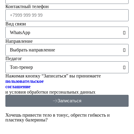
Контактный телефон
Вид связи
Направление
Педагог
Нажимая кнопку “Записаться” вы принимаете
пользовательское
соглашение
и условия обработки персональных данных
Записаться
Хочешь привести тело в тонус, обрести гибкость и
пластику балерины?