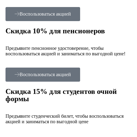
Воспользоваться акцией
Скидка 10% для пенсионеров
Предъявите пенсионное удостоверение, чтобы
воспользоваться акцией и заниматься по выгодной цене!
Воспользоваться акцией
Скидка 15% для студентов очной
формы
Предъявите студенческий билет, чтобы воспользоваться
акцией и заниматься по выгодной цене