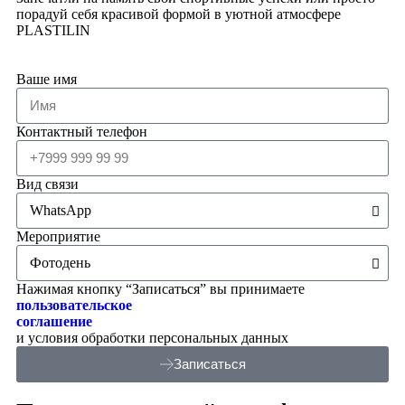
порадуй себя красивой формой в уютной атмосфере
PLASTILIN
Ваше имя
Контактный телефон
Вид связи
Мероприятие
Нажимая кнопку “Записаться” вы принимаете
пользовательское
соглашение
и условия обработки персональных данных
Записаться