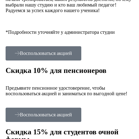
выбрали нашу студию и кто ваш любимый педагог!
Радуемся за успех каждого нашего ученика!
*Подробности уточняйте у администратора студии
Воспользоваться акцией
Скидка 10% для пенсионеров
Предъявите пенсионное удостоверение, чтобы
воспользоваться акцией и заниматься по выгодной цене!
Воспользоваться акцией
Скидка 15% для студентов очной