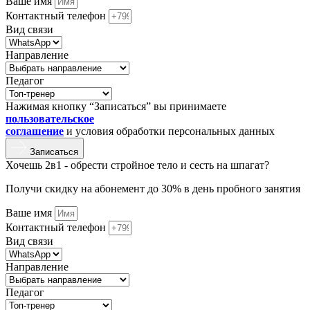
Ваше имя
Контактный телефон
Вид связи
Направление
Педагог
Нажимая кнопку “Записаться” вы принимаете
пользовательское
соглашение
и условия обработки персональных данных
Записаться
Хочешь 2в1 - обрести стройное тело и сесть на шпагат?
Получи скидку на абонемент до 30% в день пробного занятия
Ваше имя
Контактный телефон
Вид связи
Направление
Педагог