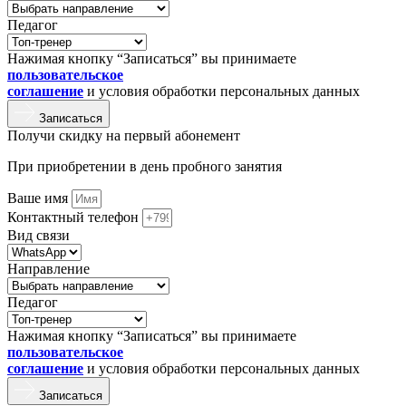
Педагог
Нажимая кнопку “Записаться” вы принимаете
пользовательское
соглашение
и условия обработки персональных данных
Записаться
Получи скидку на первый абонемент
При приобретении в день пробного занятия
Ваше имя
Контактный телефон
Вид связи
Направление
Педагог
Нажимая кнопку “Записаться” вы принимаете
пользовательское
соглашение
и условия обработки персональных данных
Записаться