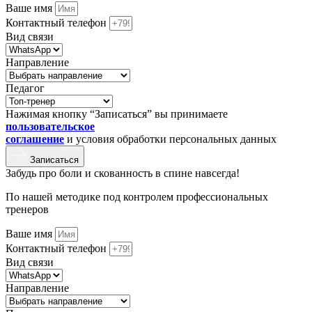
Ваше имя
Контактный телефон
Вид связи
Направление
Педагог
Нажимая кнопку “Записаться” вы принимаете
пользовательское
соглашение
и условия обработки персональных данных
Записаться
Забудь про боли и скованность в спине навсегда!
По нашей методике под контролем профессиональных
тренеров
Ваше имя
Контактный телефон
Вид связи
Направление