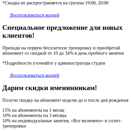
*Скидка не распространяется на группы 19:00, 20:00
Воспользоваться акцией
Специальное предложение для новых
клиентов!
Приходи на первую бесплатную тренировку и приобретай
абонемент со скидкой от 10 до 34% в день пробного занятия
*Подробности уточняйте у администратора студии
Воспользоваться акцией
Дарим скидки именинникам!
Получи скидку на абонемент неделю до и после дня рождения
15% на абонементы на 1 месяц
10% на абонементы на 3 месяца
10% на индивидуальные занятия, «Все включено» и сплит-
тренировки