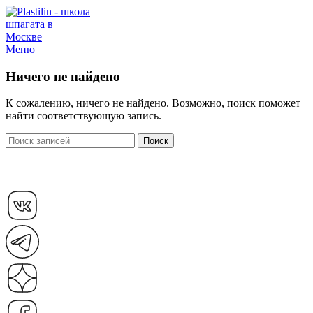
Меню
Ничего не найдено
К сожалению, ничего не найдено. Возможно, поиск поможет
найти соответствующую запись.
Поиск