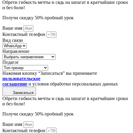
Обрети гибкость мечты и сядь на шпагат в кратчайшие сроки
и без боли!
Получи скидку 50% пробный урок
Ваше имя
Контактный телефон
Вид связи
Направление
Педагог
Нажимая кнопку “Записаться” вы принимаете
пользовательское
соглашение
и условия обработки персональных данных
Записаться
Обрети гибкость мечты и сядь на шпагат в кратчайшие сроки
и без боли!
Получи скидку 50% пробный урок
Ваше имя
Контактный телефон