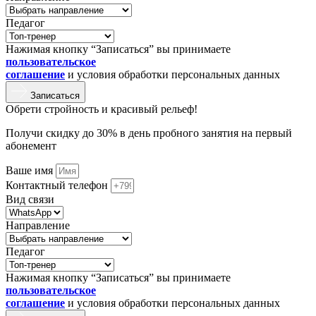
Педагог
Нажимая кнопку “Записаться” вы принимаете
пользовательское
соглашение
и условия обработки персональных данных
Записаться
Обрети стройность и красивый рельеф!
Получи скидку до 30% в день пробного занятия на первый
абонемент
Ваше имя
Контактный телефон
Вид связи
Направление
Педагог
Нажимая кнопку “Записаться” вы принимаете
пользовательское
соглашение
и условия обработки персональных данных