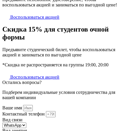
воспользоваться акцией и заниматься по выгодной цене!
Воспользоваться акцией
Скидка 15% для студентов очной
формы
Предъявите студенческий билет, чтобы воспользоваться
акцией и заниматься по выгодной цене
*Скидка не распространяется на группы 19:00, 20:00
Воспользоваться акцией
Остались вопросы?​
Подберем индивидуальные условия сотрудничества для
вашей компании
Ваше имя
Контактный телефон
Вид связи
Вид занятия