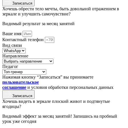
Записаться
Хочешь обрести тело мечты, быть довольной отражением в
зеркале и улучшить самочувствие?
Видимый результат за месяц занятий
Ваше имя
Контактный телефон
Вид связи
Направление
Педагог
Нажимая кнопку “Записаться” вы принимаете
пользовательское
соглашение
и условия обработки персональных данных
Записаться
Хочешь видеть в зеркале плоский живот и подтянутые
ягодицы?
Видимый эффект за месяц занятий! Запишись на пробный
урок уже сегодня