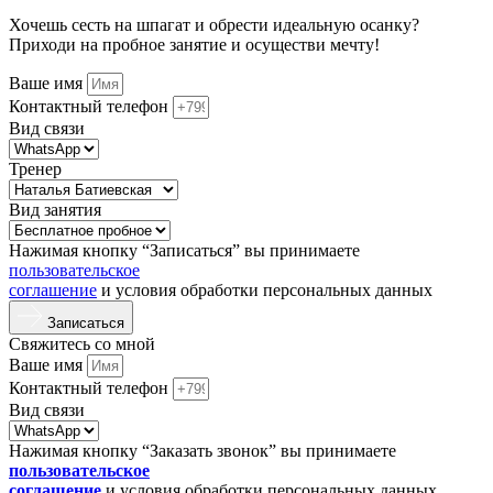
Хочешь сесть на шпагат и обрести идеальную осанку?
Приходи на пробное занятие и осуществи мечту!
Ваше имя
Контактный телефон
Вид связи
Тренер
Вид занятия
Нажимая кнопку “Записаться” вы принимаете
пользовательское
соглашение
и условия обработки персональных данных
Записаться
Свяжитесь со мной
Ваше имя
Контактный телефон
Вид связи
Нажимая кнопку “Заказать звонок” вы принимаете
пользовательское
соглашение
и условия обработки персональных данных