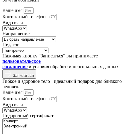
Ваше имя
Контактный телефон
Вид связи
Направление
Педагог
Нажимая кнопку “Записаться” вы принимаете
пользовательское
соглашение
и условия обработки персональных данных
Записаться
Гибкое и здоровое тело - идеальный подарок для близкого
человека
Ваше имя
Контактный телефон
Вид связи
Подарочный сертификат