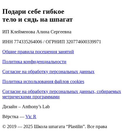
Подари себе гибкое
тело и сядь на шпагат
ИП Клейменова Алина Сергеевна
ИНН 774335264006 / ОГРНИП 320774600339971
Общие правила посещения занятий
Политика конфиденциальности
Согласие на обработку персональных данных
Политика использования файлов cookies
Согласие на обработку персональных данных, собираемых
метрическими программами
Дизайн – Anthony’s Lab
Вёрстка —
Vic R
© 2019 — 2025 Школа шпагата “Plastilin”. Все права