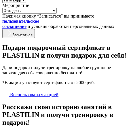
Мероприятие
Нажимая кнопку “Записаться” вы принимаете
пользовательское
соглашение
и условия обработки персональных данных
Записаться
Подари подарочный сертификат в
PLASTILIN и получи подарок для себя!
Дари подарки получи тренировку на любое групповое
занятие для себя совершенно бесплатно!
*В акции участвуют сертификаты от 2000 руб.
Воспользоваться акцией
Расскажи свою историю занятий в
PLASTILIN и получи тренировку в
подарок!