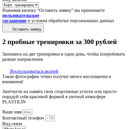
Нажимая кнопку “Оставить заявку” вы принимаете
пользовательское
соглашение
и условия обработки персональных данных
Оставить заявку
2 пробные тренировки за 300 рублей
Запишись на две тренировки в один день, чтобы попробовать
разные направления
Воспользоваться акцией
Такие фотографии точно получат много восхищения и
внимания!
Запечатли на память свои спортивные успехи или просто
порадуй себя красивой формой в уютной атмосфере
PLASTILIN
Ваше имя
Контактный телефон
Вид связи