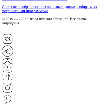
Согласие на обработку персональных данных, собираемых
метрическими программами
© 2019 — 2025 Школа шпагата “Plastilin”. Все права
защищены.