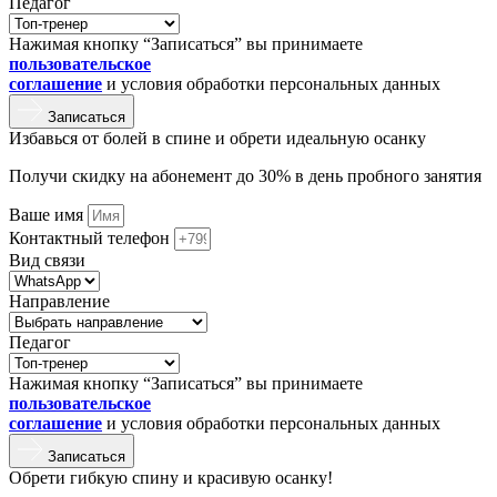
Педагог
Нажимая кнопку “Записаться” вы принимаете
пользовательское
соглашение
и условия обработки персональных данных
Записаться
Избавься от болей в спине и обрети идеальную осанку
Получи скидку на абонемент до 30% в день пробного занятия
Ваше имя
Контактный телефон
Вид связи
Направление
Педагог
Нажимая кнопку “Записаться” вы принимаете
пользовательское
соглашение
и условия обработки персональных данных
Записаться
Обрети гибкую спину и красивую осанку!