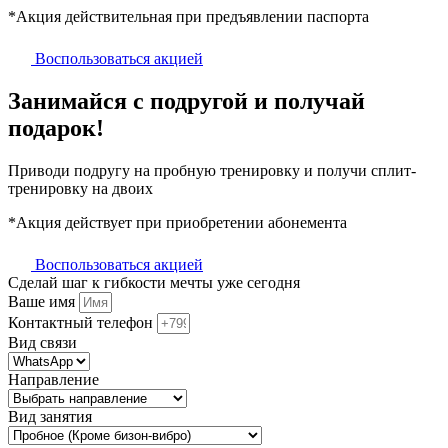
*Акция действительная при предъявлении паспорта
Воспользоваться акцией
Занимайся с подругой и получай
подарок!
Приводи подругу на пробную тренировку и получи сплит-
тренировку на двоих
*Акция действует при приобретении абонемента
Воспользоваться акцией
Сделай шаг к гибкости мечты уже сегодня
Ваше имя
Контактный телефон
Вид связи
Направление
Вид занятия