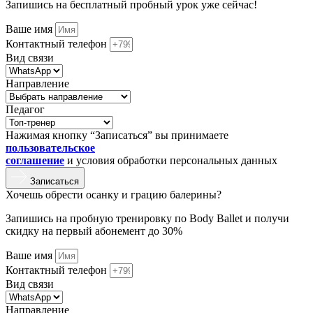
Запишись на бесплатный пробный урок уже сейчас!
Ваше имя
Контактный телефон
Вид связи
Направление
Педагог
Нажимая кнопку “Записаться” вы принимаете
пользовательское
соглашение
и условия обработки персональных данных
Записаться
Хочешь обрести осанку и грацию балерины?
Запишись на пробную тренировку по Body Ballet и получи
скидку на первый абонемент до 30%
Ваше имя
Контактный телефон
Вид связи
Направление