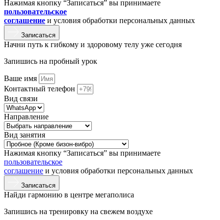
Нажимая кнопку “Записаться” вы принимаете
пользовательское
соглашение
и условия обработки персональных данных
Записаться
Начни путь к гибкому и здоровому телу уже сегодня
Запишись на пробный урок
Ваше имя
Контактный телефон
Вид связи
Направление
Вид занятия
Нажимая кнопку “Записаться” вы принимаете
пользовательское
соглашение
и условия обработки персональных данных
Записаться
Найди гармонию в центре мегаполиса
Запишись на тренировку на свежем воздухе