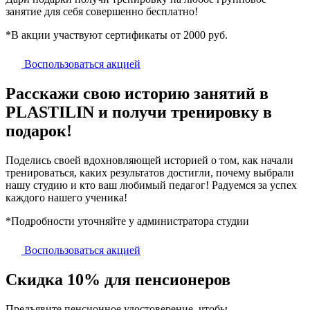
занятие для себя совершенно бесплатно!
*В акции участвуют сертификаты от 2000 руб.
Воспользоваться акцией
Расскажи свою историю занятий в
PLASTILIN и получи тренировку в
подарок!
Поделись своей вдохновляющей историей о том, как начали
тренироваться, каких результатов достигли, почему выбрали
нашу студию и кто ваш любимый педагог! Радуемся за успех
каждого нашего ученика!
*Подробности уточняйте у администратора студии
Воспользоваться акцией
Скидка 10% для пенсионеров
Предъявите пенсионное удостоверение, чтобы