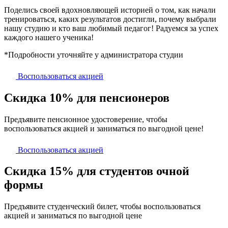
Поделись своей вдохновляющей историей о том, как начали
тренироваться, каких результатов достигли, почему выбрали
нашу студию и кто ваш любимый педагог! Радуемся за успех
каждого нашего ученика!
*Подробности уточняйте у администратора студии
Воспользоваться акцией
Скидка 10% для пенсионеров
Предъявите пенсионное удостоверение, чтобы
воспользоваться акцией и заниматься по выгодной цене!
Воспользоваться акцией
Скидка 15% для студентов очной
формы
Предъявите студенческий билет, чтобы воспользоваться
акцией и заниматься по выгодной цене