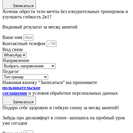
Записаться
Хочешь обрести тело мечты без изнурительных тренировок и
улучшить гибкость 2в1?
Видимый результат за месяц занятий
Ваше имя
Контактный телефон
Вид связи
Направление
Педагог
Нажимая кнопку “Записаться” вы принимаете
пользовательское
соглашение
и условия обработки персональных данных
Записаться
Подари себе здоровую и гибкую спину за месяц занятий!
Забудь про дискомфорт в спине- запишись на пробный урок
уже сегодня