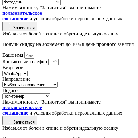
Нажимая кнопку “Записаться” вы принимаете
пользовательское
соглашение
и условия обработки персональных данных
Записаться
Избавься от болей в спине и обрети идеальную осанку
Получи скидку на абонемент до 30% в день пробного занятия
Ваше имя
Контактный телефон
Вид связи
Направление
Педагог
Нажимая кнопку “Записаться” вы принимаете
пользовательское
соглашение
и условия обработки персональных данных
Записаться
Избавься от болей в спине и обрети идеальную осанку