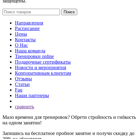
защищены.
Поиск
Направления
Расписание
Цены
Контакты
О Нас
Наша команда
Тренировки online
Подарочные сертификаты
Новости и мероприятия
Корпоративным клиентам
Отзывы
Статьи
Faq
Наши партнеры
сравнить
Мало времени для тренировок? Обрети стройность и гибкость
на одном занятии!
Запишись на бесплатное пробное занятие и получи скидку до
30% на абонемент