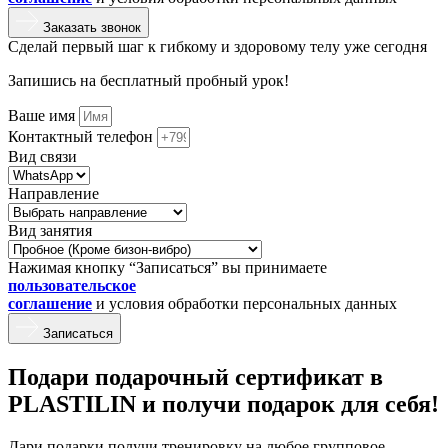
Заказать звонок
Сделай первый шаг к гибкому и здоровому телу уже сегодня
Запишись на бесплатный пробный урок!
Ваше имя
Контактный телефон
Вид связи
Направление
Вид занятия
Нажимая кнопку “Записаться” вы принимаете
пользовательское
соглашение
и условия обработки персональных данных
Записаться
Подари подарочный сертификат в
PLASTILIN и получи подарок для себя!
Дари подарки получи тренировку на любое групповое