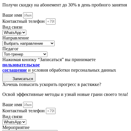
Получи скидку на абонемент до 30% в день пробного занятия
Ваше имя
Контактный телефон
Вид связи
Направление
Педагог
Нажимая кнопку “Записаться” вы принимаете
пользовательское
соглашение
и условия обработки персональных данных
Записаться
Хочешь повысить ускорить прогресс в растяжке?
Освой эффективные методы и узнай новые грани своего тела!
Ваше имя
Контактный телефон
Вид связи
Мероприятие