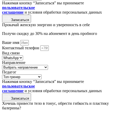
Нажимая кнопку “Записаться” вы принимаете
пользовательское
соглашение
и условия обработки персональных данных
Записаться
Прокачай женскую энергию и уверенность в себе
Получи скидку до 30% на абонемент в день пробного
Ваше имя
Контактный телефон
Вид связи
Направление
Педагог
Нажимая кнопку “Записаться” вы принимаете
пользовательское
соглашение
и условия обработки персональных данных
Записаться
Хочешь привести тело в тонус, обрести гибкость и пластику
балерины?