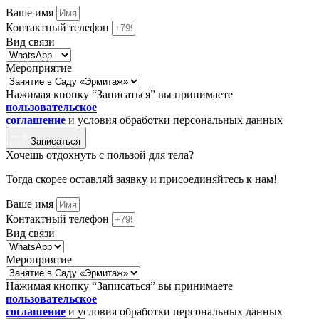
Ваше имя
Контактный телефон
Вид связи
Мероприятие
Нажимая кнопку “Записаться” вы принимаете
пользовательское
соглашение
и условия обработки персональных данных
Записаться
Хочешь отдохнуть с пользой для тела?
Тогда скорее оставляй заявку и присоединяйтесь к нам!
Ваше имя
Контактный телефон
Вид связи
Мероприятие
Нажимая кнопку “Записаться” вы принимаете
пользовательское
соглашение
и условия обработки персональных данных