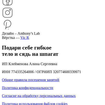
Дизайн – Anthony’s Lab
Вёрстка —
Vic R
Подари себе гибкое
тело и сядь на шпагат
ИП Клейменова Алина Сергеевна
ИНН 774335264006 / ОГРНИП 320774600339971
Общие правила посещения занятий
Политика конфиденциальности
Согласие на обработку персональных данных
Политика использования файлов cookies