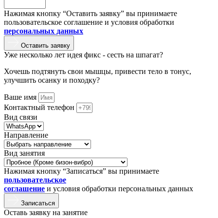
Нажимая кнопку “Оставить заявку” вы принимаете
пользовательское соглашение и условия обработки
персональных данных
Оставить заявку
Уже несколько лет идея фикс - сесть на шпагат?
Хочешь подтянуть свои мышцы, привести тело в тонус,
улучшить осанку и походку?
Ваше имя
Контактный телефон
Вид связи
Направление
Вид занятия
Нажимая кнопку “Записаться” вы принимаете
пользовательское
соглашение
и условия обработки персональных данных
Записаться
Оставь заявку на занятие